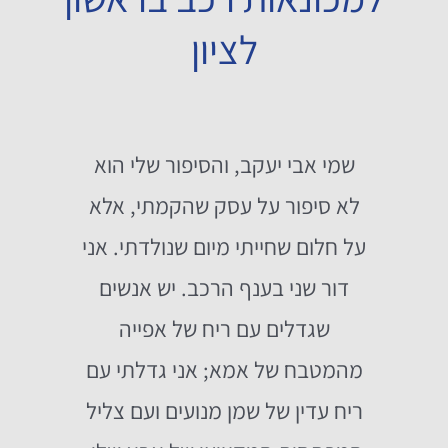
לציון
שמי אבי יעקב, והסיפור שלי הוא
לא סיפור על עסק שהקמתי, אלא
על חלום שחייתי מיום שנולדתי. אני
דור שני בענף הרכב. יש אנשים
שגדלים עם ריח של אפייה
מהמטבח של אמא; אני גדלתי עם
ריח עדין של שמן מנועים ועם צליל