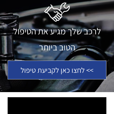
לרכב שלך מגיע את הטיפול
הטוב ביותר
>> לחצו כאן לקביעת טיפול