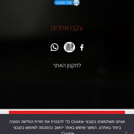
עקבו אחרינו
לתקנון האתר
כל המבצעים כפופים לתקנון האתר
אנחנו משתמשים בקובצי Cookie כדי להבטיח את חוויית הגלישה הטובה
ביותר באתרנו. המשך שימוש באתר ייחשב כהסכמה לשימוש בקובצי
Cookie.