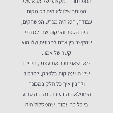
המפתחות המקצועי של אבא שלי.
המוסך שלו לא היה רק מקום
עבודה, הוא היה מגרש המשחקים,
בית הספר והמקום שבו למדתי
שהקשר בין אדם למכונית שלו הוא
קשר של אמון.
מאז שאני זוכר את עצמי, הידיים
שלי היו עסוקות בלפרק, להרכיב
ולהבין איך כל חלק במכונה
המופלאה הזו עובד. זה היה טבוע
בי כל כך עמוק, שהמסלול היה