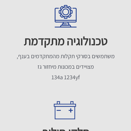
טכנולוגיה מתקדמת
משתמשים בסורקי תקלות מהמתקדמים בענף,
מצויידים במכונות מיחזור גז
134a 1234yf