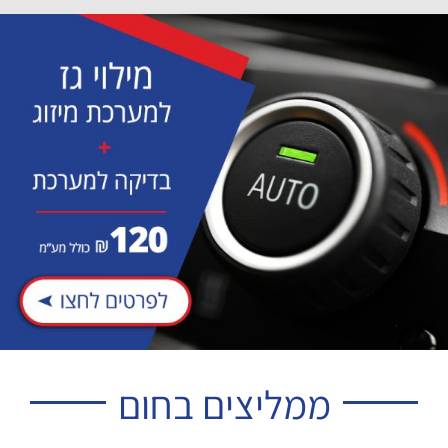
ממליצים בחום