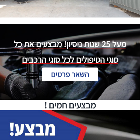
מעל 25 שנות ניסיון! מבצעים את כל
סוגי הטיפולים לכל סוגי הרכבים
השאר פרטים
מבצעים חמים !