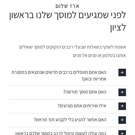
ארז שלום
ארז שלום
לפני שמגיעים למוסך שלנו בראשון
לציון
אשמח לשתף בשאלות שבעלי רכבים הזקוקים למוסך שואלים
אותנו בטלפון או פנים אל פנים
האם אתם מטפלים ברכבים חדשים שנמצאים במסגרת
אחריות יבואן?
האם אתם מוסך מורשה?
אילו שירותים אתם מציעים?
האם אפשר להגיע בלי לקבוע תור מראש?
כמה עולה לעשות טיפול לרכב במוסך שלכם בראשון