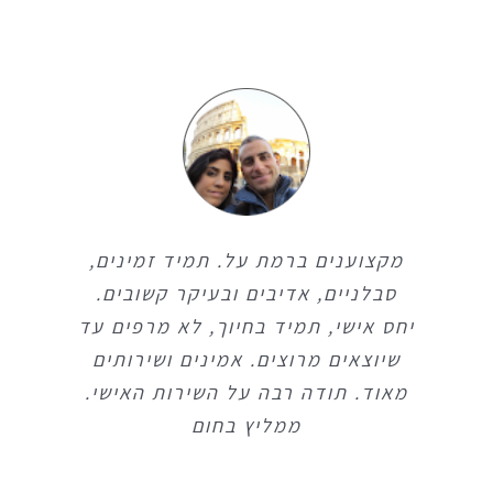
מקצוענים ברמת על. תמיד זמינים,
מקצוענים ברמת על. תמיד זמינים,
סבלניים, אדיבים ובעיקר קשובים.
סבלניים, אדיבים ובעיקר קשובים.
יחס אישי, תמיד בחיוך, לא מרפים עד
יחס אישי, תמיד בחיוך, לא מרפים עד
שיוצאים מרוצים. אמינים ושירותים
שיוצאים מרוצים. אמינים ושירותים
מאוד. תודה רבה על השירות האישי.
מאוד. תודה רבה על השירות האישי.
ממליץ בחום
ממליץ בחום