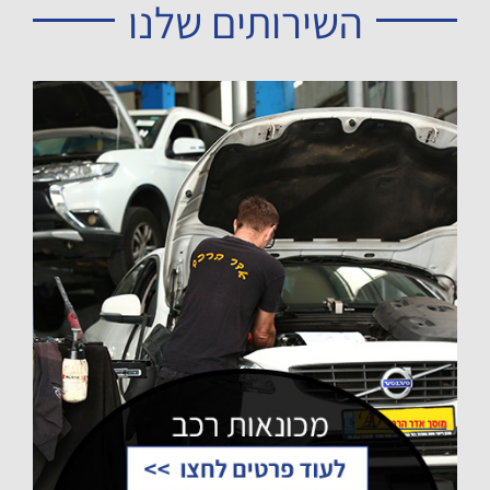
השירותים שלנו