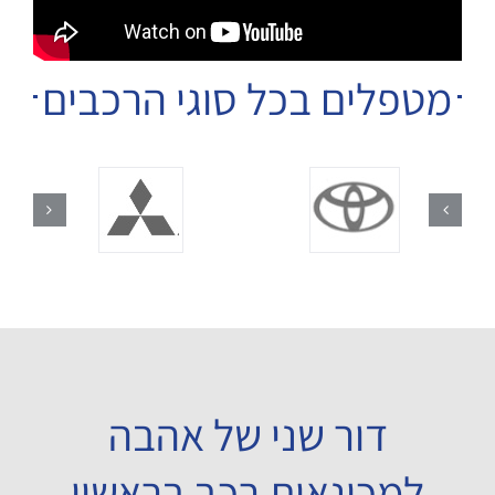
מטפלים בכל סוגי הרכבים
דור שני של אהבה
למכונאות רכב בראשון