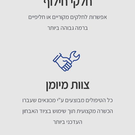
חלקי חילוף
אפשרות לחלקים מקוריים או חליפיים
ברמה גבוהה ביותר
צוות מיומן
כל הטיפולים מבוצעים ע"י מכונאים שעברו
הכשרה מקצועית תוך שימוש בציוד האבחון
העדכני ביותר