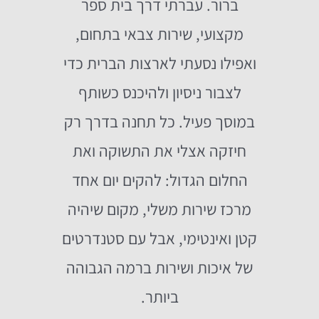
ברור. עברתי דרך בית ספר
מקצועי, שירות צבאי בתחום,
ואפילו נסעתי לארצות הברית כדי
לצבור ניסיון ולהיכנס כשותף
במוסך פעיל. כל תחנה בדרך רק
חיזקה אצלי את התשוקה ואת
החלום הגדול: להקים יום אחד
מרכז שירות משלי, מקום שיהיה
קטן ואינטימי, אבל עם סטנדרטים
של איכות ושירות ברמה הגבוהה
ביותר.