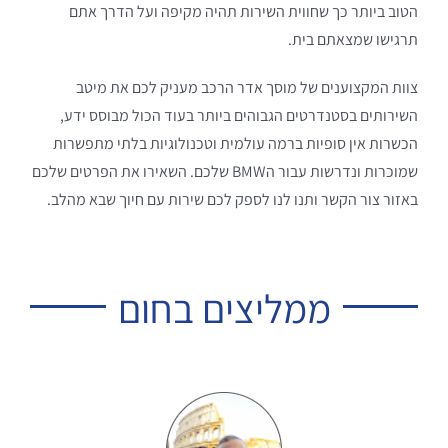
הטוב ביותר כך שחווית השירות תהיה מקיפה ועל הדרך אתם
תרגישו שמצאתם בית.
צוות המקצוענים של מוסך אדר הרכב מעניק לכם את מיטב
השירותים בסטנדרטים הגבוהים ביותר בעוד הכול מבוסס ידע,
הכשרות אין סופיות ברמה עולמית וטכנולוגיות בלתי מתפשרות
שמוכרות ונדרשות עבור הBMW שלכם. השאירו את הפרטים שלכם
באזור צור הקשר ותנו לנו לספק לכם שירות עם חיוך שבא מהלב.
ממליצים בחום