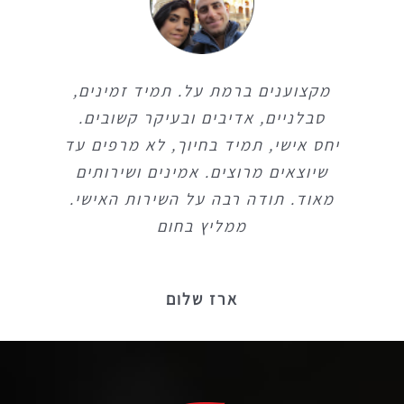
מקצוענים ברמת על. תמיד זמינים,
מקצוענים ברמת על. תמיד זמינים,
סבלניים, אדיבים ובעיקר קשובים.
סבלניים, אדיבים ובעיקר קשובים.
יחס אישי, תמיד בחיוך, לא מרפים עד
יחס אישי, תמיד בחיוך, לא מרפים עד
שיוצאים מרוצים. אמינים ושירותים
שיוצאים מרוצים. אמינים ושירותים
מאוד. תודה רבה על השירות האישי.
מאוד. תודה רבה על השירות האישי.
ממליץ בחום
ממליץ בחום
ארז שלום
ארז שלום