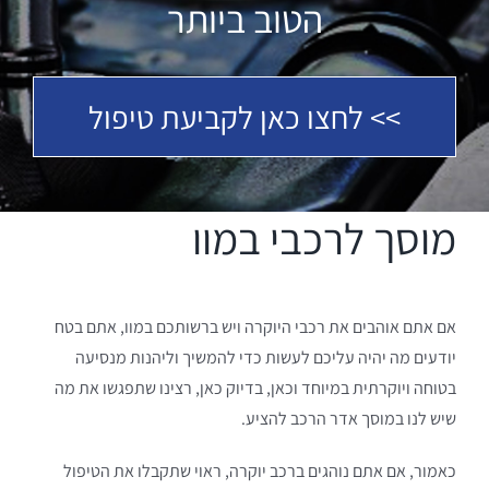
הטוב ביותר
>> לחצו כאן לקביעת טיפול
מוסך לרכבי במוו
אם אתם אוהבים את רכבי היוקרה ויש ברשותכם במוו, אתם בטח
יודעים מה יהיה עליכם לעשות כדי להמשיך וליהנות מנסיעה
בטוחה ויוקרתית במיוחד וכאן, בדיוק כאן, רצינו שתפגשו את מה
שיש לנו במוסך אדר הרכב להציע.
כאמור, אם אתם נוהגים ברכב יוקרה, ראוי שתקבלו את הטיפול