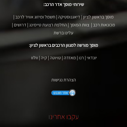
שירותי מוסך אדר הרכב:
מוסך בראשון לציון
| דיאגנוסטיקה
|
חשמל ומיזוג אוויר לרכב
|
מכונאות רכב
|
צוות המוסך
|
החלפת רצועת טיימינג
|
דרושים
|
עלינו ברשת
מוסך מורשה למגוון הרכבים בראשון לציון:
יונדאי
|
רנו
|
מאזדה
|
טויוטה
|
קיה
|
וולוו
הצהרת נגישות
עקבו אחרינו