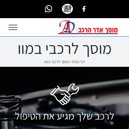
Ski
Custom
Custom
Custom
t
conten
מוסך לרכבי במוו
דף הבית
»
מוסך לרכבי במוו
לרכב שלך מגיע את הטיפול