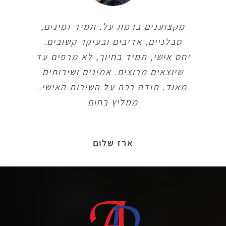
מקצוענים ברמת על. תמיד זמינים,
מקצוענים ברמת על. תמיד זמינים,
סבלניים, אדיבים ובעיקר קשובים.
סבלניים, אדיבים ובעיקר קשובים.
יחס אישי, תמיד בחיוך, לא מרפים עד
יחס אישי, תמיד בחיוך, לא מרפים עד
שיוצאים מרוצים. אמינים ושירותים
שיוצאים מרוצים. אמינים ושירותים
מאוד. תודה רבה על השירות האישי.
מאוד. תודה רבה על השירות האישי.
ממליץ בחום
ממליץ בחום
ארז שלום
ארז שלום