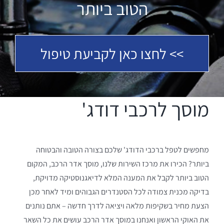
הטוב ביותר
>> לחצו כאן לקביעת טיפול
מוסך לרכבי דודג'
מחפשים לטפל ברכבי הדודג' שלכם בצורה הטובה והבטוחה
ביותר? הכירו את מרכז השירות שלנו, מוסך אדר הרכב, המקום
הטוב ביותר לקבל את המענה המלא לדיאגנוסטיקה מדויקת,
בדיקה מכנית צמודה לכל הסטנדרים הגבוהים ומיד לאחר מכן
הצעת מחיר בשקיפות מלאה ויציאה לדרך חדשה – אתם נותנים
את האוקי הראשון ואנחנו במוסך אדר הרכב עושים את כל השאר