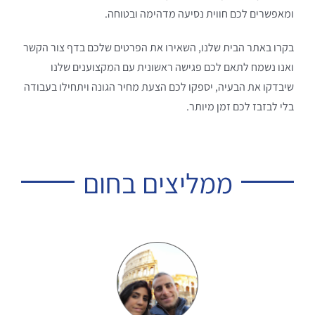
ומאפשרים לכם חווית נסיעה מדהימה ובטוחה.
בקרו באתר הבית שלנו, השאירו את הפרטים שלכם בדף צור הקשר
ואנו נשמח לתאם לכם פגישה ראשונית עם המקצוענים שלנו
שיבדקו את הבעיה, יספקו לכם הצעת מחיר הגונה ויתחילו בעבודה
בלי לבזבז לכם זמן מיותר.
ממליצים בחום