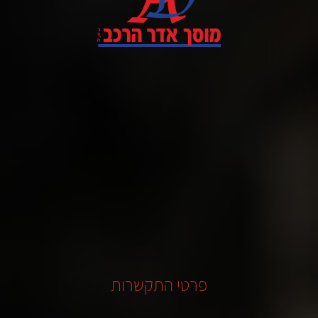
פרטי התקשרות