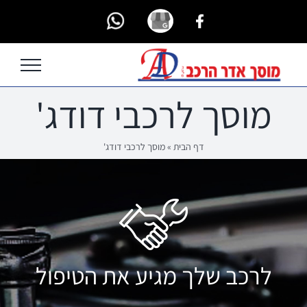
Ski
Custom
Custom
Custom
t
conten
מוסך לרכבי דודג'
דף הבית
»
מוסך לרכבי דודג'
לרכב שלך מגיע את הטיפול