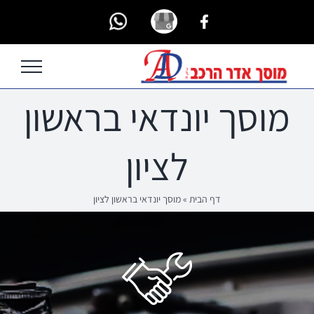
Ski
Custom
Custom
Custom
t
conten
מוסך יונדאי בראשון
לציון
דף הבית
»
מוסך יונדאי בראשון לציון