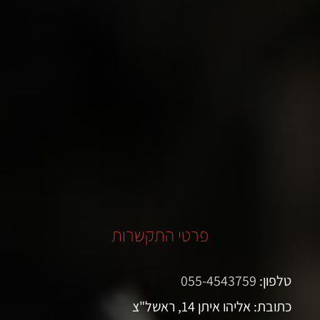
פרטי התקשרות
טלפון:
055-4543759
כתובת: אליהו איתן 14, ראשל"צ