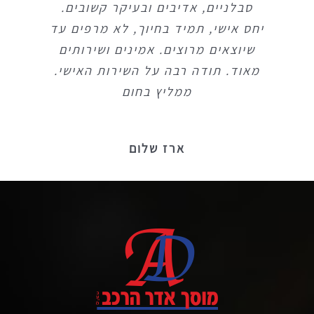
סבלניים, אדיבים ובעיקר קשובים.
סבלניים, אדיבים ובעיקר קשובים.
יחס אישי, תמיד בחיוך, לא מרפים עד
יחס אישי, תמיד בחיוך, לא מרפים עד
שיוצאים מרוצים. אמינים ושירותים
שיוצאים מרוצים. אמינים ושירותים
מאוד. תודה רבה על השירות האישי.
מאוד. תודה רבה על השירות האישי.
ממליץ בחום
ממליץ בחום
ארז שלום
ארז שלום