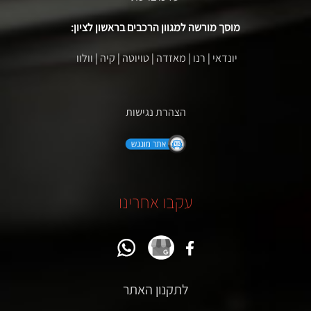
מוסך מורשה למגוון הרכבים בראשון לציון:
יונדאי
|
רנו
|
מאזדה
|
טויוטה
|
קיה
|
וולוו
הצהרת נגישות
עקבו אחרינו
לתקנון האתר