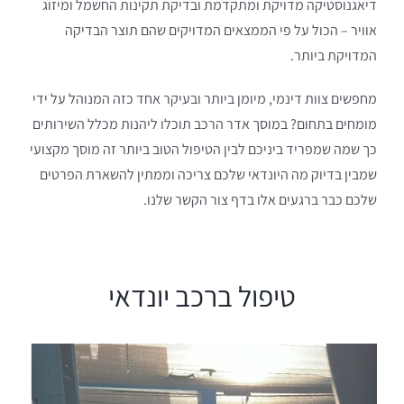
דיאגנוסטיקה מדויקת ומתקדמת ובדיקת תקינות החשמל ומיזוג
אוויר – הכול על פי הממצאים המדויקים שהם תוצר הבדיקה
המדויקת ביותר.
מחפשים צוות דינמי, מיומן ביותר ובעיקר אחד כזה המנוהל על ידי
מומחים בתחום? במוסך אדר הרכב תוכלו ליהנות מכלל השירותים
כך שמה שמפריד ביניכם לבין הטיפול הטוב ביותר זה מוסך מקצועי
שמבין בדיוק מה היונדאי שלכם צריכה וממתין להשארת הפרטים
שלכם כבר ברגעים אלו בדף צור הקשר שלנו.
טיפול ברכב יונדאי