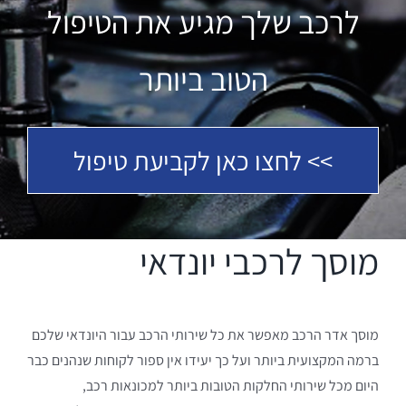
לרכב שלך מגיע את הטיפול
הטוב ביותר
>> לחצו כאן לקביעת טיפול
מוסך לרכבי יונדאי
מוסך אדר הרכב מאפשר את כל שירותי הרכב עבור היונדאי שלכם
ברמה המקצועית ביותר ועל כך יעידו אין ספור לקוחות שנהנים כבר
היום מכל שירותי החלקות הטובות ביותר למכונאות רכב,