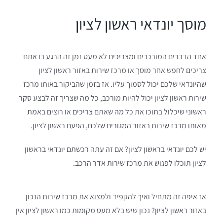
מוסך יונדאי ראשון לציון
אחד הדברים המורכבים ומצריכים לא מעט זמן זה הרגע בו אתם
צריכים לחפש אחר מוסך או מרכז שירות באזור ראשון לציון
שהיונדאי שלכם יכול לסמוך עליו. אז בזמן שהביקור באותו מרכז
שירות ראשון לציון יכול להיות מורכב, כל מה שצריך זה לבצע סקר
ראשוני שיכלול בתוכו את כל מה שאתם צריכים או רוצים באמת
מאותו מרכז שירות באזור המגורים שלכם, הפעם ראשון לציון.
יש לכם יונדאי בראשון לציון? אם זה עתה רכשתם יונדאי בראשון
לציון תוכלו לפגוש את מרכז שירות אדר הרכב.
אז איפה זה מתחיל ואיך להקפיד ולמצוא את מרכז שירות הנכון
באזור ראשון לציון? נכון שיש בלא מעט מקומות כמו ראשון לציון אין