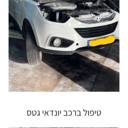
טיפול ברכב יונדאי גטס