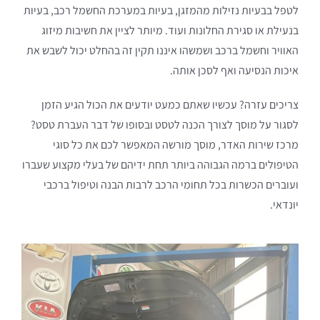
לטפל בבעיות נזילות מהמזגן, בעיות במערכת החשמל רכב, בעיות
בנעילת או סגירת החלונות ועוד. מיותר לציין את חשיבות מיזוג
האוויר וחשמל ברכב ושמשהו איננו תקין זה בהחלט יכול לשבש את
איכות הנסיעה ואף לסכן אותה.
צריכים עזרה? עכשיו שאתם כמעט יודעים את הכול הגיע הזמן
לסגור על מוסך לצורך הכנה לטסט ובסופו של דבר העברת טסט?
מרכז שירות האדר, מוסך מורשה המאפשר לכם את כל סוגי
הטיפולים ברמה הגבוהה ביותר תחת ידיהם של בעלי מקצוע שעברו
ועוברים הכשרות בכל תחומי הרכב לרבות הבנה וטיפול ברכבי
יונדאי.