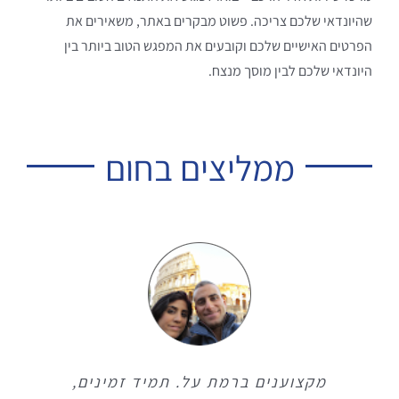
שהיונדאי שלכם צריכה. פשוט מבקרים באתר, משאירים את
הפרטים האישיים שלכם וקובעים את המפגש הטוב ביותר בין
היונדאי שלכם לבין מוסך מנצח.
ממליצים בחום
מקצוענים ברמת על. תמיד זמינים,
מקצוענים ברמת על. תמיד זמינים,