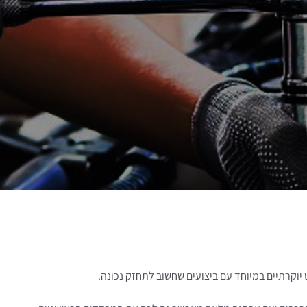
וקרתיים במיוחד עם ביצועים שחשוב לתחזק נכונה.