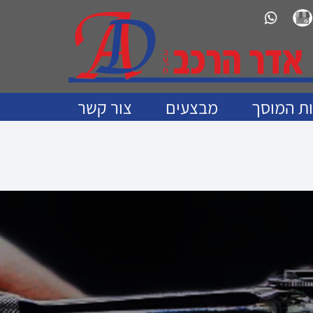
Custom
Custom
Cus
ות המוסך
מבצעים
צור קשר