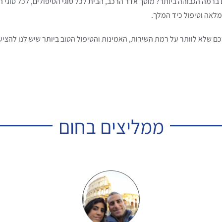
 ברמה הגבוהה ביותר? מוסך אדר הרכב, הבית לכל סוגי הטיפולים, לכל סוג
לאה וטיפול כיד המלך.
 שלא לוותר על רמת השירות, האמינות והטיפול הטוב ביותר שיש לנו להציע
ממליצים בחום