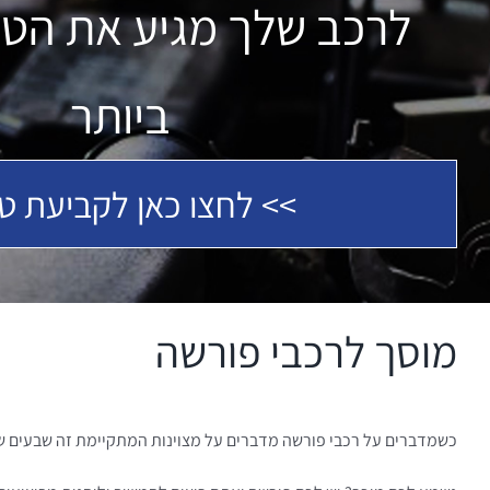
לרכב שלך מגיע את הטי
ביותר
>> לחצו כאן לקביעת טי
מוסך לרכבי פורשה
כשמדברים על רכבי פורשה מדברים על מצוינות המתקיימת זה שבעים שנ